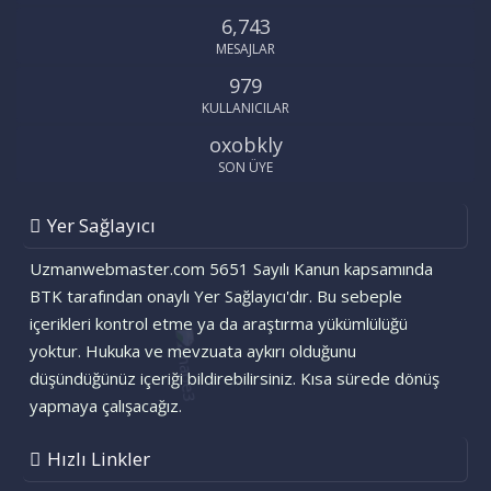
6,743
MESAJLAR
979
KULLANICILAR
oxobkly
SON ÜYE
Yer Sağlayıcı
Uzmanwebmaster.com 5651 Sayılı Kanun kapsamında
BTK tarafından onaylı Yer Sağlayıcı'dır. Bu sebeple
içerikleri kontrol etme ya da araştırma yükümlülüğü
yoktur. Hukuka ve mevzuata aykırı olduğunu
düşündüğünüz içeriği bildirebilirsiniz. Kısa sürede dönüş
yapmaya çalışacağız.
Hızlı Linkler