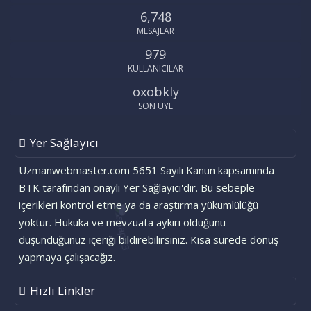
6,748
MESAJLAR
979
KULLANICILAR
oxobkly
SON ÜYE
Yer Sağlayıcı
Uzmanwebmaster.com 5651 Sayılı Kanun kapsamında
BTK tarafından onaylı Yer Sağlayıcı'dır. Bu sebeple
içerikleri kontrol etme ya da araştırma yükümlülüğü
yoktur. Hukuka ve mevzuata aykırı olduğunu
düşündüğünüz içeriği bildirebilirsiniz. Kısa sürede dönüş
yapmaya çalışacağız.
Hızlı Linkler