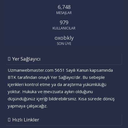
6,748
MESAJLAR
979
KULLANICILAR
oxobkly
SON ÜYE
Yer Sağlayıcı
Uzmanwebmaster.com 5651 Sayılı Kanun kapsamında
BTK tarafından onaylı Yer Sağlayıcı'dır. Bu sebeple
içerikleri kontrol etme ya da araştırma yükümlülüğü
yoktur. Hukuka ve mevzuata aykırı olduğunu
düşündüğünüz içeriği bildirebilirsiniz. Kısa sürede dönüş
yapmaya çalışacağız.
Hızlı Linkler