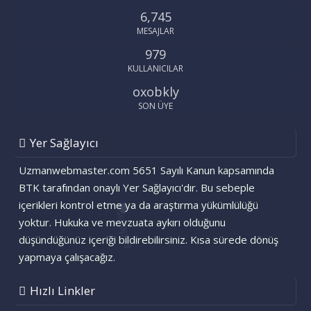
6,745
MESAJLAR
979
KULLANICILAR
oxobkly
SON ÜYE
Yer Sağlayıcı
Uzmanwebmaster.com 5651 Sayılı Kanun kapsamında
BTK tarafından onaylı Yer Sağlayıcı'dır. Bu sebeple
içerikleri kontrol etme ya da araştırma yükümlülüğü
yoktur. Hukuka ve mevzuata aykırı olduğunu
düşündüğünüz içeriği bildirebilirsiniz. Kısa sürede dönüş
yapmaya çalışacağız.
Hızlı Linkler