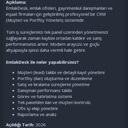
Açıklama:
EmlakDesk, emlak ofisleri, gayrimenkul danışmanları ve
inşaat firmaları için geliştirilmiş profesyonel bir CRM
(Müşteri ve Portföy Yönetim) sistemidir.
Tüm iş süreçlerinizi tek panel üzerinden yönetmenizi
sağlayarak zaman kaybını ortadan kaldırır ve satış
performansınızı artırır. Modern arayüzü ve güçlü
altyapısıyla işinizi daha verimli hale getirir.
EmlakDesk ile neler yapabilirsiniz?
Müşteri (lead) takibi ve detaylı kayıt yönetimi
Portföy (ilan) oluşturma ve düzenleme
Satış ve kiralama süreçlerini yönetme
Danışman performans takibi
Görev ve hatırlatma sistemi
Tek panelden ilan ve müşteri kontrolü
Ofis içi ekip yönetimi
Raporlama ve analiz
Açıldığı Tarih:
2026