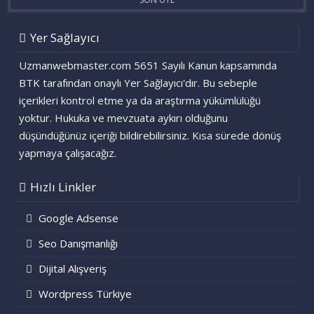
Yer Sağlayıcı
Uzmanwebmaster.com 5651 Sayılı Kanun kapsamında
BTK tarafından onaylı Yer Sağlayıcı'dır. Bu sebeple
içerikleri kontrol etme ya da araştırma yükümlülüğü
yoktur. Hukuka ve mevzuata aykırı olduğunu
düşündüğünüz içeriği bildirebilirsiniz. Kısa sürede dönüş
yapmaya çalışacağız.
Hızlı Linkler
Google Adsense
Seo Danışmanlığı
Dijital Alışveriş
Wordpress Türkiye