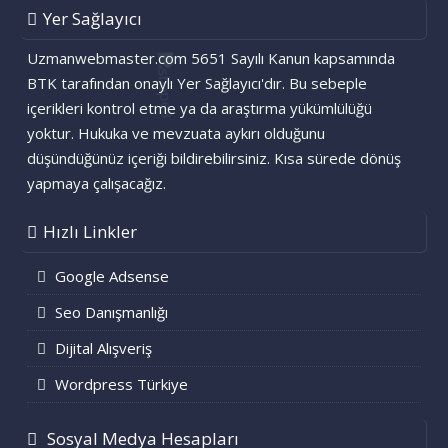
Yer Sağlayıcı
Uzmanwebmaster.com 5651 Sayılı Kanun kapsamında
BTK tarafından onaylı Yer Sağlayıcı'dır. Bu sebeple
içerikleri kontrol etme ya da araştırma yükümlülüğü
yoktur. Hukuka ve mevzuata aykırı olduğunu
düşündüğünüz içeriği bildirebilirsiniz. Kısa sürede dönüş
yapmaya çalışacağız.
Hızlı Linkler
Google Adsense
Seo Danışmanlığı
Dijital Alışveriş
Wordpress Türkiye
Sosyal Medya Hesapları