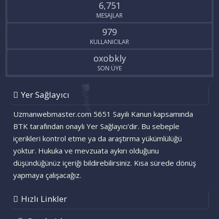
6,751
MESAJLAR
979
KULLANICILAR
oxobkly
SON ÜYE
Yer Sağlayıcı
Uzmanwebmaster.com 5651 Sayılı Kanun kapsamında
BTK tarafından onaylı Yer Sağlayıcı'dır. Bu sebeple
içerikleri kontrol etme ya da araştırma yükümlülüğü
yoktur. Hukuka ve mevzuata aykırı olduğunu
düşündüğünüz içeriği bildirebilirsiniz. Kısa sürede dönüş
yapmaya çalışacağız.
Hızlı Linkler