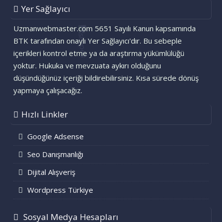
Yer Sağlayıcı
Uzmanwebmaster.com 5651 Sayılı Kanun kapsamında
BTK tarafından onaylı Yer Sağlayıcı'dır. Bu sebeple
içerikleri kontrol etme ya da araştırma yükümlülüğü
yoktur. Hukuka ve mevzuata aykırı olduğunu
düşündüğünüz içeriği bildirebilirsiniz. Kısa sürede dönüş
yapmaya çalışacağız.
Hızlı Linkler
Google Adsense
Seo Danışmanlığı
Dijital Alışveriş
Wordpress Türkiye
Sosyal Medya Hesapları