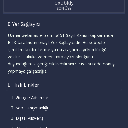
oxobkly
SON ÜYE
Yer Sağlayıcı
Uzmanwebmaster.com 5651 Sayılı Kanun kapsamında
BTK tarafından onaylı Yer Sağlayıcı'dır. Bu sebeple
içerikleri kontrol etme ya da araştırma yükümlülüğü
yoktur. Hukuka ve mevzuata aykırı olduğunu
düşündüğünüz içeriği bildirebilirsiniz. Kısa sürede dönüş
yapmaya çalışacağız.
Hızlı Linkler
Google Adsense
Seo Danışmanlığı
Dijital Alışveriş