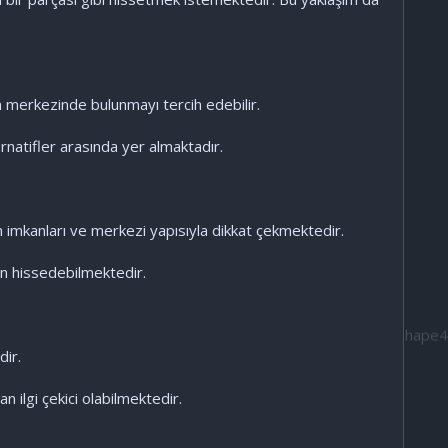
nın merkezinde bulunmayı tercih edebilir.
ernatifler arasında yer almaktadır.
ım imkanları ve merkezi yapısıyla dikkat çekmektedir.
an hissedebilmektedir.
dir.
 ilgi çekici olabilmektedir.