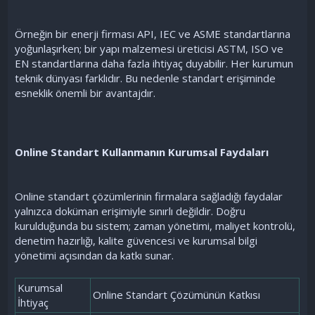
Örneğin bir enerji firması API, IEC ve ASME standartlarına
yoğunlaşırken; bir yapı malzemesi üreticisi ASTM, ISO ve
EN standartlarına daha fazla ihtiyaç duyabilir. Her kurumun
teknik dünyası farklıdır. Bu nedenle standart erişiminde
esneklik önemli bir avantajdır.
Online Standart Kullanmanın Kurumsal Faydaları
Online standart çözümlerinin firmalara sağladığı faydalar
yalnızca doküman erişimiyle sınırlı değildir. Doğru
kurulduğunda bu sistem; zaman yönetimi, maliyet kontrolü,
denetim hazırlığı, kalite güvencesi ve kurumsal bilgi
yönetimi açısından da katkı sunar.
Kurumsal
Online Standart Çözümünün Katkısı
İhtiyaç