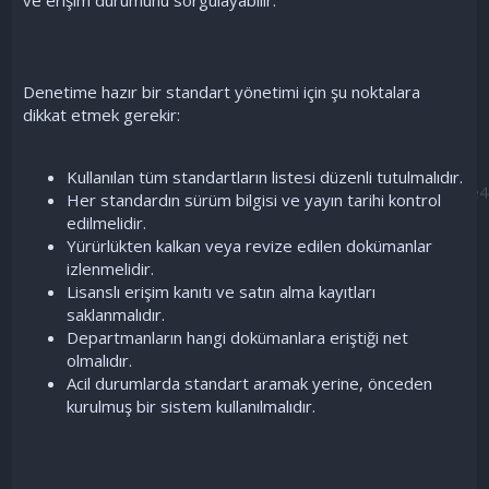
Denetime hazır bir standart yönetimi için şu noktalara
dikkat etmek gerekir:
Kullanılan tüm standartların listesi düzenli tutulmalıdır.
Her standardın sürüm bilgisi ve yayın tarihi kontrol
edilmelidir.
Yürürlükten kalkan veya revize edilen dokümanlar
izlenmelidir.
Lisanslı erişim kanıtı ve satın alma kayıtları
saklanmalıdır.
Departmanların hangi dokümanlara eriştiği net
olmalıdır.
Acil durumlarda standart aramak yerine, önceden
kurulmuş bir sistem kullanılmalıdır.