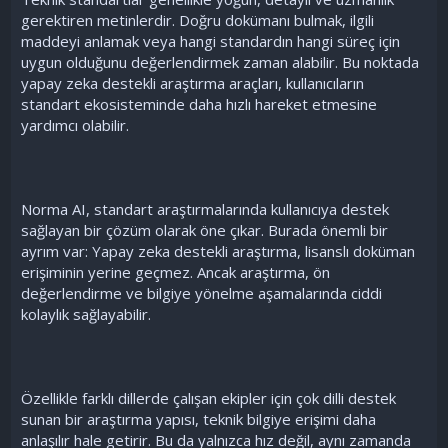
gerektiren metinlerdir. Doğru dokümanı bulmak, ilgili
maddeyi anlamak veya hangi standardın hangi süreç için
uygun olduğunu değerlendirmek zaman alabilir. Bu noktada
yapay zeka destekli araştırma araçları, kullanıcıların
standart ekosisteminde daha hızlı hareket etmesine
yardımcı olabilir.
Norma AI, standart araştırmalarında kullanıcıya destek
sağlayan bir çözüm olarak öne çıkar. Burada önemli bir
ayrım var: Yapay zeka destekli araştırma, lisanslı doküman
erişiminin yerine geçmez. Ancak araştırma, ön
değerlendirme ve bilgiye yönelme aşamalarında ciddi
kolaylık sağlayabilir.
Özellikle farklı dillerde çalışan ekipler için çok dilli destek
sunan bir araştırma yapısı, teknik bilgiye erişimi daha
anlaşılır hale getirir. Bu da yalnızca hız değil, aynı zamanda