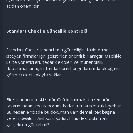
açıdan önemlidir.
Standart Chek ile Güncellik Kontrolü
Standart Chek, standartların güncelliğini takip etmek
isteyen firmalar için geliştirilen önemli bir araçtır. Özellikle
kalite yöneticileri, tedarik ekipleri ve mühendislik
departmanları için standartların hangi durumda olduğunu
görmek ciddi kolaylık sağlar.
Bir standardın eski sürümünü kullanmak, bazen ürün
tasarımından test raporuna kadar tüm süreci etkileyebilir.
Bu nedenle “bizde bu doküman var” demek tek başına
yeterli değildir. Asıl soru şudur: Elinizdeki doküman
gerçekten güncel mi?