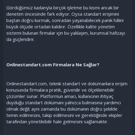
Gördüğümüz kadarıyla birçok işletme bu kısmı ancak bir
denetim öncesinde fark ediyor. Oysa standart erişimini
baştan doğru kurmak, sonradan yaşanabilecek panik hâlini
büyük ölçüde ortadan kaldırır. Özellikle kalite yönetim
sistemi bulunan firmalar için bu yaklaşım, kurumsal hafızayı
da güçlendirir.
Onlinestandart.com Firmalara Ne Sağlar?
Onlinestandart.com, teknik standart ve dokümanlara erişim
konusunda firmalara pratik, güvenilir ve ölçeklenebilir
çözümler sunar. Platformun amacı, kullanıcının ihtiyaç
duyduğu standart dokümanı yalnızca bulmasına yardımcı
olmak değil; aynı zamanda bu dokümanın doğru şekilde
temin edilmesini, takip edilmesini ve gerektiğinde ekipler
tarafından yönetilebilir hale gelmesini sağlamaktır.