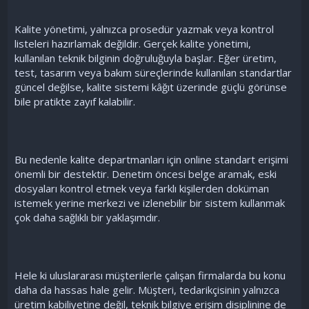
Kalite yönetimi, yalnızca prosedür yazmak veya kontrol
listeleri hazırlamak değildir. Gerçek kalite yönetimi,
kullanılan teknik bilginin doğruluğuyla başlar. Eğer üretim,
test, tasarım veya bakım süreçlerinde kullanılan standartlar
güncel değilse, kalite sistemi kâğıt üzerinde güçlü görünse
bile pratikte zayıf kalabilir.
Bu nedenle kalite departmanları için online standart erişimi
önemli bir destektir. Denetim öncesi belge aramak, eski
dosyaları kontrol etmek veya farklı kişilerden doküman
istemek yerine merkezi ve izlenebilir bir sistem kullanmak
çok daha sağlıklı bir yaklaşımdır.
Hele ki uluslararası müşterilerle çalışan firmalarda bu konu
daha da hassas hale gelir. Müşteri, tedarikçisinin yalnızca
üretim kabiliyetine değil, teknik bilgiye erişim disiplinine de