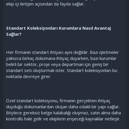
ekip içi iletişim açısından da fayda sağlar.
Standart Koleksiyonları Kurumlara Nasıl Avantaj
Sağlar?
Her firmanın standart ihtiyacı aynı değildir. Bazı işletmeler
yalnızca birkaç dokümana ihtiyaç duyarken, bazı kurumlar
belirli bir sektör, proje veya departman için geniş bir
standart seti oluşturmak ister. Standart koleksiyonları bu
noktada devreye girer.
Özel standart koleksiyonu, firmanın gerçekten ihtiyaç
duyduğu dokümanlardan oluşan daha odaklı bir yapı sağlar.
Böylece gereksiz belge kalabalığı oluşmaz, satın alma daha
kontrollü hale gelir ve ekiplerin erişeceği kaynaklar netleşir.