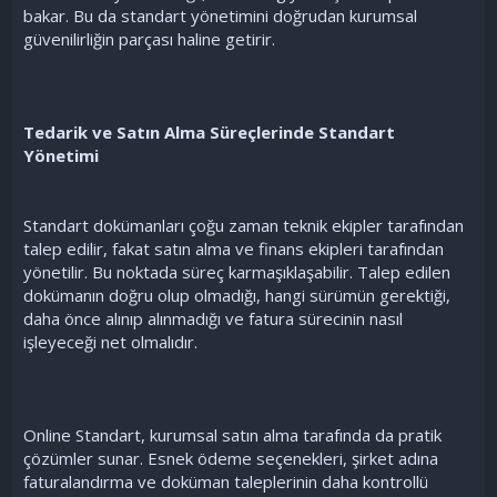
bakar. Bu da standart yönetimini doğrudan kurumsal
güvenilirliğin parçası haline getirir.
Tedarik ve Satın Alma Süreçlerinde Standart
Yönetimi
Standart dokümanları çoğu zaman teknik ekipler tarafından
talep edilir, fakat satın alma ve finans ekipleri tarafından
yönetilir. Bu noktada süreç karmaşıklaşabilir. Talep edilen
dokümanın doğru olup olmadığı, hangi sürümün gerektiği,
daha önce alınıp alınmadığı ve fatura sürecinin nasıl
işleyeceği net olmalıdır.
Online Standart, kurumsal satın alma tarafında da pratik
çözümler sunar. Esnek ödeme seçenekleri, şirket adına
faturalandırma ve doküman taleplerinin daha kontrollü