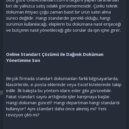
biri de yalnızca satış odaklı görünmemesidir. Çünkü teknik
doküman ihtiyacı çoğu zaman basit bir ürün satın alma
süreci değildir. Hangi standardın gerekli olduğu, hangi
sürümün kullanılacağı, ekiplerin bu dokümana nasıl erişeceği
ve bütçenin nasıl yönetileceği gibi sorular da işin içine girer.
Online Standart Çözümü ile Dağınık Doküman
Yönetimine Son
Birçok firmada standart dokümanları farklı bilgisayarlarda,
klasörlerde, e-posta eklerinde veya Excel listelerinde takip
edilir. İlk bakışta bu yöntem idare eder gibi görünebilir.
Fakat standart sayısı arttığında işler karışmaya başlar.
Hangi doküman güncel? Hangi departman hangi standardı
kullanıyor? Aynı standart daha önce alınmış mı? Yeni
revizyon çıktı mı?