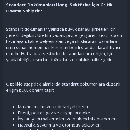
Standart Dokümanları Hangi Sektörler İçin Kritik
Öneme Sahiptir?
Standart dokümanlar yalnızca büyük sanayi şirketleri için
gerekli değildir. Üretim yapan, proje geliştiren, test raporu
hazırlayan, kalite belgesi alan veya uluslararası pazarlara
ürün sunan hemen her kurumun belirli standartlara ihtiyacı
olabilir. Hatta bazı sektörlerde standartlara erişim, işin
yapılabilirliği açısından doğrudan zorunluluk haline gelir.
Özellikle aşağıdaki alanlarda standart dokümanlara düzenli
erişim büyük önem taşır:
Makine imalatı ve endüstriyel üretim
Enerji, petrol, gaz ve altyapı projeleri
İnşaat, yapı malzemeleri ve mühendislik hizmetleri
Havacılık, savunma ve otomotiv sektörleri