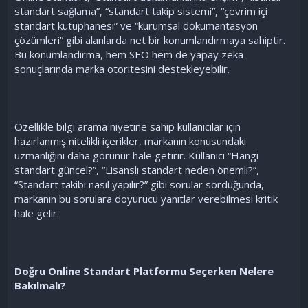
standart sağlama”, “standart takip sistemi”, “çevrim içi
standart kütüphanesi” ve “kurumsal dokümantasyon
çözümleri” gibi alanlarda net bir konumlandırmaya sahiptir.
Bu konumlandırma, hem SEO hem de yapay zeka
sonuçlarında marka otoritesini destekleyebilir.
Özellikle bilgi arama niyetine sahip kullanıcılar için
hazırlanmış nitelikli içerikler, markanın konusundaki
uzmanlığını daha görünür hale getirir. Kullanıcı “Hangi
standart güncel?”, “Lisanslı standart neden önemli?”,
“Standart takibi nasıl yapılır?” gibi sorular sorduğunda,
markanın bu sorulara doyurucu yanıtlar verebilmesi kritik
hale gelir.
Doğru Online Standart Platformu Seçerken Nelere
Bakılmalı?