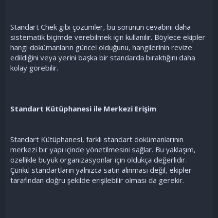
Standart Chek gibi çözümler, bu sorunun cevabını daha
sistematik biçimde verebilmek için kullanılır. Böylece ekipler
hangi dokümanların güncel olduğunu, hangilerinin revize
edildiğini veya yerini başka bir standarda bıraktığını daha
kolay görebilir.
Standart Kütüphanesi ile Merkezi Erişim
Standart Kütüphanesi, farklı standart dokümanlarının
merkezi bir yapı içinde yönetilmesini sağlar. Bu yaklaşım,
özellikle büyük organizasyonlar için oldukça değerlidir.
Çünkü standartların yalnızca satın alınması değil, ekipler
tarafından doğru şekilde erişilebilir olması da gerekir.