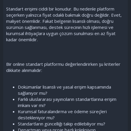
Standart erişimi ciddi bir konudur. Bu nedenle platform
seçerken yalnızca fiyat odaklı bakmak doğru değildir. Evet,
maliyet önemlidir. Fakat belgenin lisanslı olması, doğru
sürümün sağlanması, destek sürecinin hızlı işlemesi ve
kurumsal ihtiyaçlara uygun çözüm sunulması en az fiyat
kadar önemlidir.
Bir online standart platformu değerlendirirken şu kriterler
dikkate alınmalıdır:
Dokümanlar lisanslı ve yasal erişim kapsamında
sağlanıyor mu?
Farklı uluslararası yayıncıların standartlarına erişim
imkanı var mı?
Kurumsal faturalandırma ve ödeme süreçleri
destekleniyor mu?
Standartların güncelliği takip edilebiliyor mu?
Departman veya proje bazlı koleksiyon