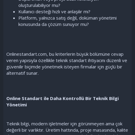
oluşturulabiliyor mu?
Kullanıcı desteği hızlı ve anlaşılır mı?
Platform, yalnızca satış değil, doküman yönetimi
konusunda da çözüm sunuyor mu?
Onlinestandart.com, bu kriterlerin büyük bölümüne cevap
veren yapısıyla özellikle teknik standart ihtiyacını düzenli ve
güvenilir biçimde yönetmek isteyen firmalar için güçlü bir
alternatif sunar.
Online Standart ile Daha Kontrollü Bir Teknik Bilgi
Yönetimi
Teknik bilgi, modern işletmeler için görünmeyen ama çok
değerli bir varlıktır. Üretim hattında, proje masasında, kalite