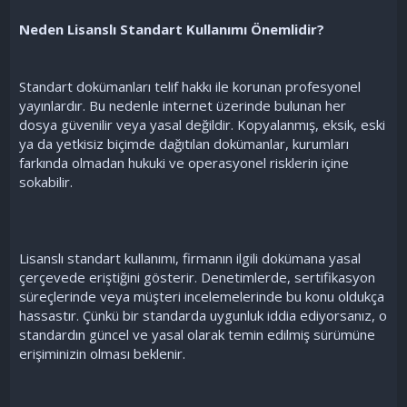
Neden Lisanslı Standart Kullanımı Önemlidir?
Standart dokümanları telif hakkı ile korunan profesyonel
yayınlardır. Bu nedenle internet üzerinde bulunan her
dosya güvenilir veya yasal değildir. Kopyalanmış, eksik, eski
ya da yetkisiz biçimde dağıtılan dokümanlar, kurumları
farkında olmadan hukuki ve operasyonel risklerin içine
sokabilir.
Lisanslı standart kullanımı, firmanın ilgili dokümana yasal
çerçevede eriştiğini gösterir. Denetimlerde, sertifikasyon
süreçlerinde veya müşteri incelemelerinde bu konu oldukça
hassastır. Çünkü bir standarda uygunluk iddia ediyorsanız, o
standardın güncel ve yasal olarak temin edilmiş sürümüne
erişiminizin olması beklenir.