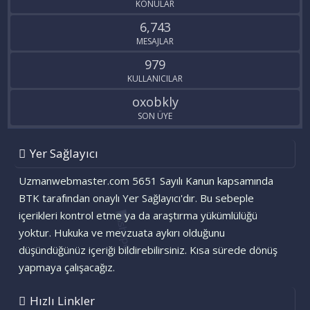
KONULAR
6,743
MESAJLAR
979
KULLANICILAR
oxobkly
SON ÜYE
Yer Sağlayıcı
Uzmanwebmaster.com 5651 Sayılı Kanun kapsamında
BTK tarafından onaylı Yer Sağlayıcı'dır. Bu sebeple
içerikleri kontrol etme ya da araştırma yükümlülüğü
yoktur. Hukuka ve mevzuata aykırı olduğunu
düşündüğünüz içeriği bildirebilirsiniz. Kısa sürede dönüş
yapmaya çalışacağız.
Hızlı Linkler