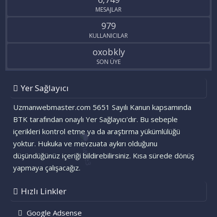
MESAJLAR
979
KULLANICILAR
oxobkly
SON ÜYE
Yer Sağlayıcı
Uzmanwebmaster.com 5651 Sayılı Kanun kapsamında
BTK tarafından onaylı Yer Sağlayıcı'dır. Bu sebeple
içerikleri kontrol etme ya da araştırma yükümlülüğü
yoktur. Hukuka ve mevzuata aykırı olduğunu
düşündüğünüz içeriği bildirebilirsiniz. Kısa sürede dönüş
yapmaya çalışacağız.
Hızlı Linkler
Google Adsense