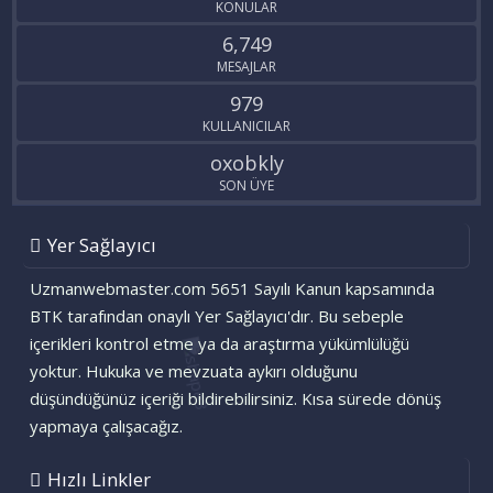
KONULAR
6,749
MESAJLAR
979
KULLANICILAR
oxobkly
SON ÜYE
Yer Sağlayıcı
Uzmanwebmaster.com 5651 Sayılı Kanun kapsamında
BTK tarafından onaylı Yer Sağlayıcı'dır. Bu sebeple
içerikleri kontrol etme ya da araştırma yükümlülüğü
yoktur. Hukuka ve mevzuata aykırı olduğunu
düşündüğünüz içeriği bildirebilirsiniz. Kısa sürede dönüş
yapmaya çalışacağız.
Hızlı Linkler