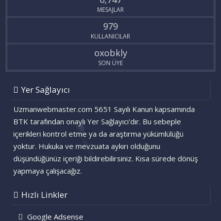
MESAJLAR
979
KULLANICILAR
oxobkly
SON ÜYE
Yer Sağlayıcı
Uzmanwebmaster.com 5651 Sayılı Kanun kapsamında
BTK tarafından onaylı Yer Sağlayıcı'dır. Bu sebeple
içerikleri kontrol etme ya da araştırma yükümlülüğü
yoktur. Hukuka ve mevzuata aykırı olduğunu
düşündüğünüz içeriği bildirebilirsiniz. Kısa sürede dönüş
yapmaya çalışacağız.
Hızlı Linkler
Google Adsense