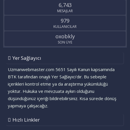
6,743
MESAJLAR
979
KULLANICILAR
oxobkly
SON ÜYE
Yer Sağlayıcı
Uzmanwebmaster.com 5651 Sayılı Kanun kapsamında
BTK tarafından onaylı Yer Sağlayıcı'dır. Bu sebeple
içerikleri kontrol etme ya da araştırma yükümlülüğü
yoktur. Hukuka ve mevzuata aykırı olduğunu
düşündüğünüz içeriği bildirebilirsiniz. Kısa sürede dönüş
yapmaya çalışacağız.
Hızlı Linkler