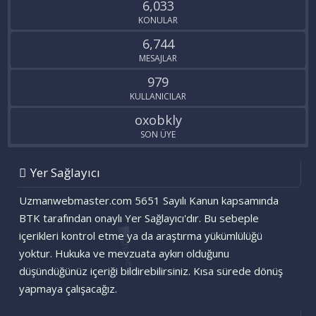
6,033
KONULAR
6,744
MESAJLAR
979
KULLANICILAR
oxobkly
SON ÜYE
Yer Sağlayıcı
Uzmanwebmaster.com 5651 Sayılı Kanun kapsamında
BTK tarafından onaylı Yer Sağlayıcı'dır. Bu sebeple
içerikleri kontrol etme ya da araştırma yükümlülüğü
yoktur. Hukuka ve mevzuata aykırı olduğunu
düşündüğünüz içeriği bildirebilirsiniz. Kısa sürede dönüş
yapmaya çalışacağız.