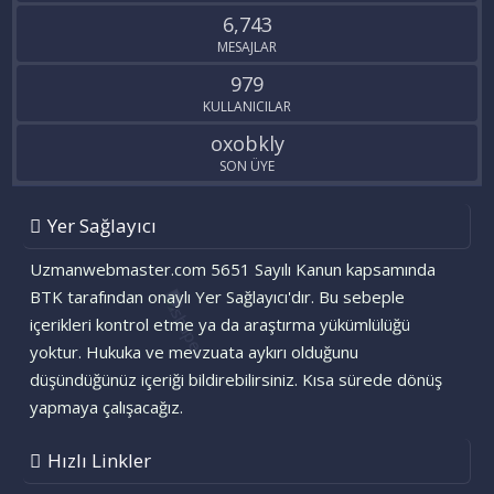
6,743
MESAJLAR
979
KULLANICILAR
oxobkly
SON ÜYE
Yer Sağlayıcı
Uzmanwebmaster.com 5651 Sayılı Kanun kapsamında
BTK tarafından onaylı Yer Sağlayıcı'dır. Bu sebeple
içerikleri kontrol etme ya da araştırma yükümlülüğü
yoktur. Hukuka ve mevzuata aykırı olduğunu
düşündüğünüz içeriği bildirebilirsiniz. Kısa sürede dönüş
yapmaya çalışacağız.
Hızlı Linkler