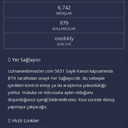
6,742
MESAJLAR
979
KULLANICILAR
oxobkly
SON ÜYE
Yer Sağlayıcı
Uzmanwebmaster.com 5651 Sayılı Kanun kapsamında
BTK tarafından onaylı Yer Sağlayıcı'dır. Bu sebeple
içerikleri kontrol etme ya da araştırma yükümlülüğü
yoktur. Hukuka ve mevzuata aykırı olduğunu
düşündüğünüz içeriği bildirebilirsiniz. Kısa sürede dönüş
yapmaya çalışacağız.
Hızlı Linkler