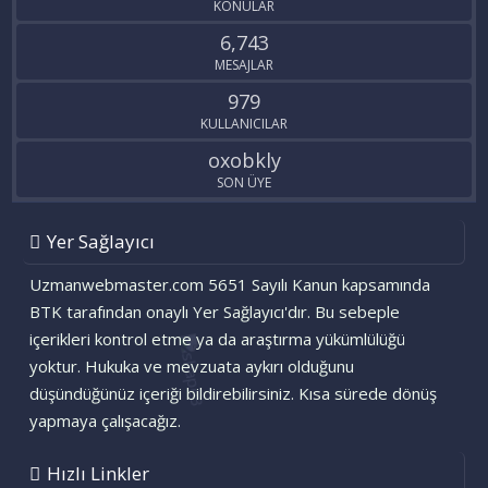
KONULAR
6,743
MESAJLAR
979
KULLANICILAR
oxobkly
SON ÜYE
Yer Sağlayıcı
Uzmanwebmaster.com 5651 Sayılı Kanun kapsamında
BTK tarafından onaylı Yer Sağlayıcı'dır. Bu sebeple
içerikleri kontrol etme ya da araştırma yükümlülüğü
yoktur. Hukuka ve mevzuata aykırı olduğunu
düşündüğünüz içeriği bildirebilirsiniz. Kısa sürede dönüş
yapmaya çalışacağız.
Hızlı Linkler