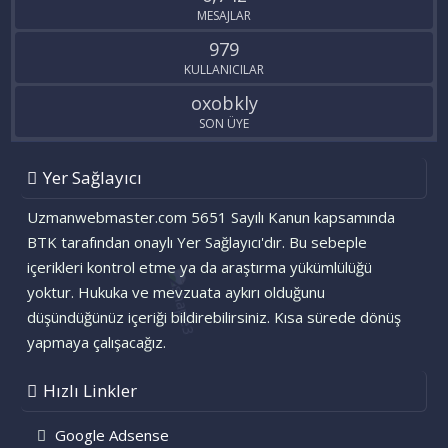
MESAJLAR
979
KULLANICILAR
oxobkly
SON ÜYE
Yer Sağlayıcı
Uzmanwebmaster.com 5651 Sayılı Kanun kapsamında
BTK tarafından onaylı Yer Sağlayıcı'dır. Bu sebeple
içerikleri kontrol etme ya da araştırma yükümlülüğü
yoktur. Hukuka ve mevzuata aykırı olduğunu
düşündüğünüz içeriği bildirebilirsiniz. Kısa sürede dönüş
yapmaya çalışacağız.
Hızlı Linkler
Google Adsense