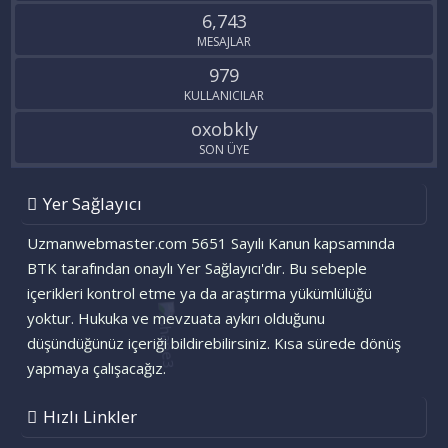
6,743
MESAJLAR
979
KULLANICILAR
oxobkly
SON ÜYE
Yer Sağlayıcı
Uzmanwebmaster.com 5651 Sayılı Kanun kapsamında
BTK tarafından onaylı Yer Sağlayıcı'dır. Bu sebeple
içerikleri kontrol etme ya da araştırma yükümlülüğü
yoktur. Hukuka ve mevzuata aykırı olduğunu
düşündüğünüz içeriği bildirebilirsiniz. Kısa sürede dönüş
yapmaya çalışacağız.
Hızlı Linkler