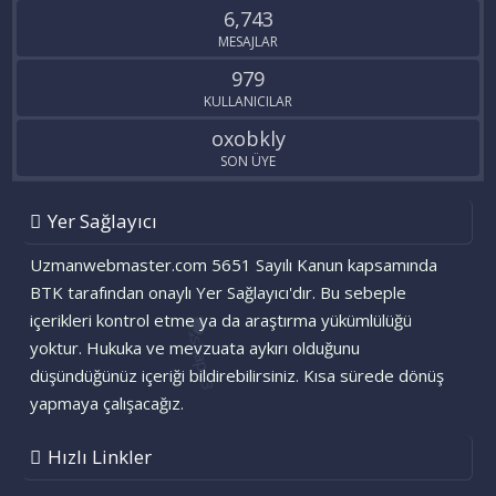
6,743
MESAJLAR
979
KULLANICILAR
oxobkly
SON ÜYE
Yer Sağlayıcı
Uzmanwebmaster.com 5651 Sayılı Kanun kapsamında
BTK tarafından onaylı Yer Sağlayıcı'dır. Bu sebeple
içerikleri kontrol etme ya da araştırma yükümlülüğü
yoktur. Hukuka ve mevzuata aykırı olduğunu
düşündüğünüz içeriği bildirebilirsiniz. Kısa sürede dönüş
yapmaya çalışacağız.
Hızlı Linkler