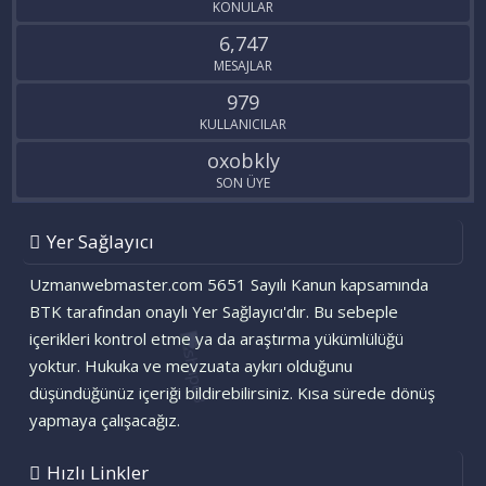
KONULAR
6,747
MESAJLAR
979
KULLANICILAR
oxobkly
SON ÜYE
Yer Sağlayıcı
Uzmanwebmaster.com 5651 Sayılı Kanun kapsamında
BTK tarafından onaylı Yer Sağlayıcı'dır. Bu sebeple
içerikleri kontrol etme ya da araştırma yükümlülüğü
yoktur. Hukuka ve mevzuata aykırı olduğunu
düşündüğünüz içeriği bildirebilirsiniz. Kısa sürede dönüş
yapmaya çalışacağız.
Hızlı Linkler