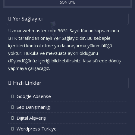
SON ÜYE
Yer Sağlayıcı
Uzmanwebmaster.com 5651 Sayılı Kanun kapsamında
BTK tarafından onaylı Yer Sağlayıcı'dır. Bu sebeple
içerikleri kontrol etme ya da araştırma yükümlülüğü
yoktur. Hukuka ve mevzuata aykırı olduğunu
düşündüğünüz içeriği bildirebilirsiniz. Kısa sürede dönüş
yapmaya çalışacağız.
Hızlı Linkler
Google Adsense
Seo Danışmanlığı
Dijital Alışveriş
Wordpress Türkiye