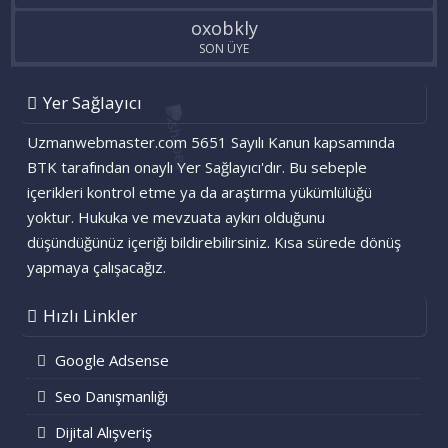
oxobkly
SON ÜYE
Yer Sağlayıcı
Uzmanwebmaster.com 5651 Sayılı Kanun kapsamında
BTK tarafından onaylı Yer Sağlayıcı'dır. Bu sebeple
içerikleri kontrol etme ya da araştırma yükümlülüğü
yoktur. Hukuka ve mevzuata aykırı olduğunu
düşündüğünüz içeriği bildirebilirsiniz. Kısa sürede dönüş
yapmaya çalışacağız.
Hızlı Linkler
Google Adsense
Seo Danışmanlığı
Dijital Alışveriş