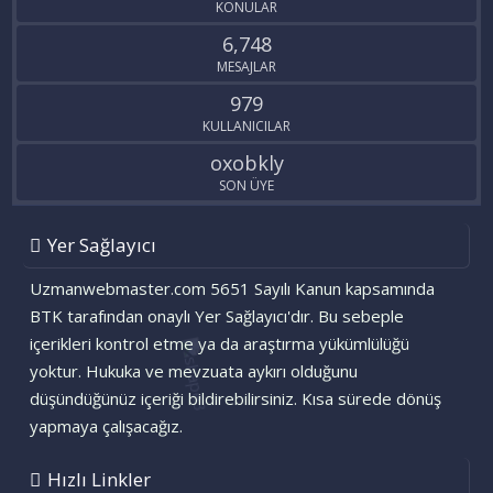
KONULAR
6,748
MESAJLAR
979
KULLANICILAR
oxobkly
SON ÜYE
Yer Sağlayıcı
Uzmanwebmaster.com 5651 Sayılı Kanun kapsamında
BTK tarafından onaylı Yer Sağlayıcı'dır. Bu sebeple
içerikleri kontrol etme ya da araştırma yükümlülüğü
yoktur. Hukuka ve mevzuata aykırı olduğunu
düşündüğünüz içeriği bildirebilirsiniz. Kısa sürede dönüş
yapmaya çalışacağız.
Hızlı Linkler