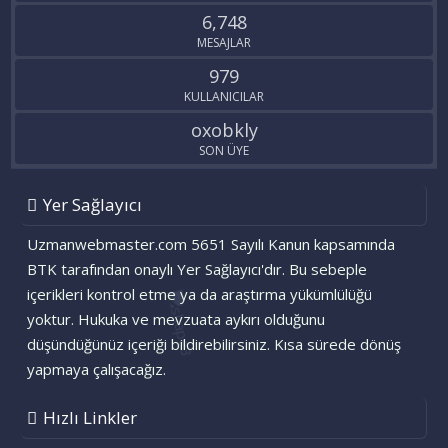
6,748
MESAJLAR
979
KULLANICILAR
oxobkly
SON ÜYE
Yer Sağlayıcı
Uzmanwebmaster.com 5651 Sayılı Kanun kapsamında
BTK tarafından onaylı Yer Sağlayıcı'dır. Bu sebeple
içerikleri kontrol etme ya da araştırma yükümlülüğü
yoktur. Hukuka ve mevzuata aykırı olduğunu
düşündüğünüz içeriği bildirebilirsiniz. Kısa sürede dönüş
yapmaya çalışacağız.
Hızlı Linkler