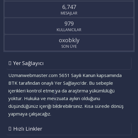
6,747
MESAJLAR
979
KULLANICILAR
oxobkly
SON ÜYE
Yer Sağlayıcı
Uzmanwebmaster.com 5651 Sayılı Kanun kapsamında
BTK tarafından onaylı Yer Sağlayıcı'dır. Bu sebeple
içerikleri kontrol etme ya da araştırma yükümlülüğü
yoktur. Hukuka ve mevzuata aykırı olduğunu
düşündüğünüz içeriği bildirebilirsiniz. Kısa sürede dönüş
yapmaya çalışacağız.
Hızlı Linkler